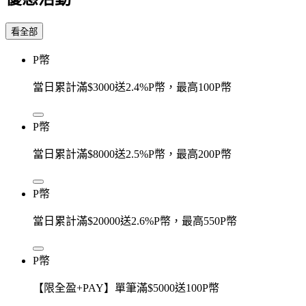
看全部
P幣
當日累計滿$3000送2.4%P幣，最高100P幣
P幣
當日累計滿$8000送2.5%P幣，最高200P幣
P幣
當日累計滿$20000送2.6%P幣，最高550P幣
P幣
【限全盈+PAY】單筆滿$5000送100P幣