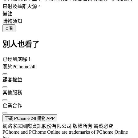
直射及遠離火源。
備註
購物須知
查看
別人也看了
已經到底囉！
關於PChome24h
顧客權益
其他服務
企業合作
下載 PChome 24h購物 APP
網路家庭國際資訊股份有限公司 版權所有 轉載必究
PChome and PChome Online are trademarks of PChome Online
Inc.