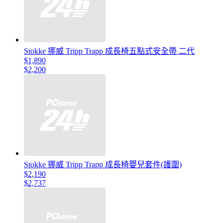
Stokke 挪威 Tripp Trapp 成長椅五點式安全帶 二代
$1,890
$2,200
Stokke 挪威 Tripp Trapp 成長椅嬰兒套件(護圍)
$2,190
$2,737