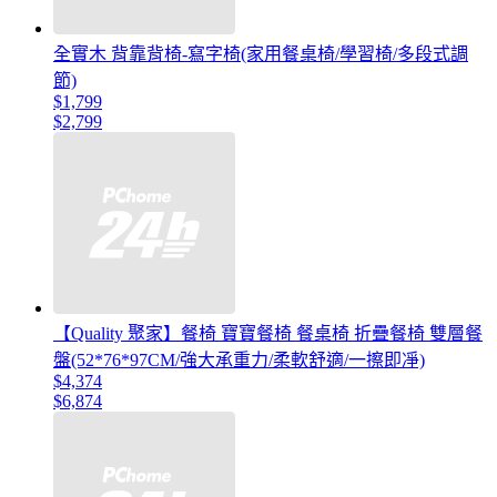
全實木 背靠背椅-寫字椅(家用餐桌椅/學習椅/多段式調
節)
$1,799
$2,799
【Quality 聚家】餐椅 寶寶餐椅 餐桌椅 折疊餐椅 雙層餐
盤(52*76*97CM/強大承重力/柔軟舒適/一擦即凈)
$4,374
$6,874