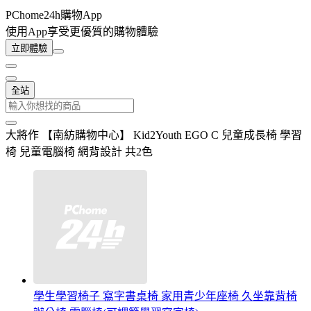
PChome24h購物App
使用App享受更優質的購物體驗
立即體驗
全站
大將作 【南紡購物中心】 Kid2Youth EGO C 兒童成長椅 學習
椅 兒童電腦椅 網背設計 共2色
學生學習椅子 寫字書桌椅 家用青少年座椅 久坐靠背椅