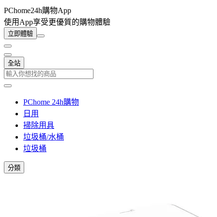
PChome24h購物App
使用App享受更優質的購物體驗
立即體驗
全站
PChome 24h購物
日用
掃除用具
垃圾桶/水桶
垃圾桶
分類