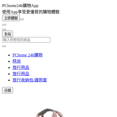
PChome24h購物App
使用App享受更優質的購物體驗
立即體驗
全站
PChome 24h購物
時尚
旅行用品
旅行用品
旅行收納包/護照套
分類