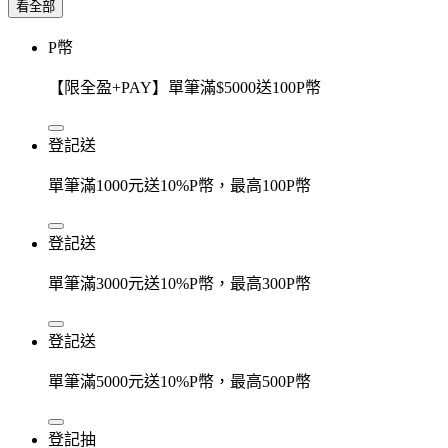
看全部
P幣
【限全盈+PAY】單筆滿$5000送100P幣
登記送
單筆滿1000元送10%P幣，最高100P幣
登記送
單筆滿3000元送10%P幣，最高300P幣
登記送
單筆滿5000元送10%P幣，最高500P幣
登記抽