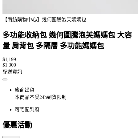
【南紡購物中心】幾何圖騰泡芙媽媽包
多功能收納包 幾何圖騰泡芙媽媽包 大容
量 肩背包 多隔層 多功能媽媽包
$1,199
$1,300
配送資訊
廠商出貨
本商品不受24h到貨限制
可宅配到府
優惠活動