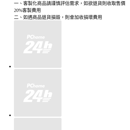
一、客製化商品請謹慎評估需求，如欲退貨則收取售價
20%客製費用
二、如遇商品退貨損毀，則會加收損壞費用