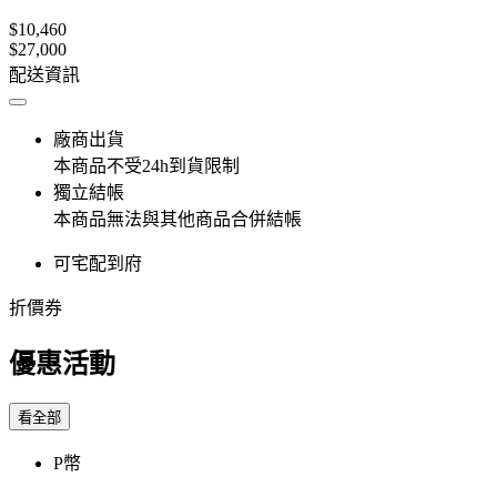
$10,460
$27,000
配送資訊
廠商出貨
本商品不受24h到貨限制
獨立結帳
本商品無法與其他商品合併結帳
可宅配到府
折價券
優惠活動
看全部
P幣