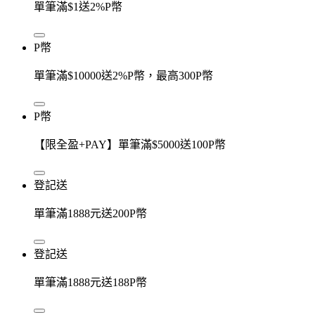
單筆滿$1送2%P幣
P幣
單筆滿$10000送2%P幣，最高300P幣
P幣
【限全盈+PAY】單筆滿$5000送100P幣
登記送
單筆滿1888元送200P幣
登記送
單筆滿1888元送188P幣