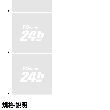
規格/說明