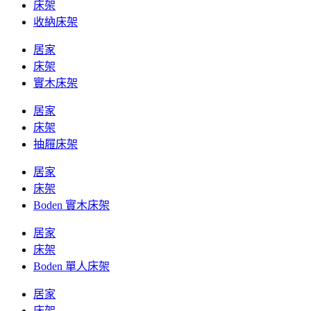
床架
收納床架
居家
床架
實木床架
居家
床架
抽屜床架
居家
床架
Boden 實木床架
居家
床架
Boden 單人床架
居家
床架