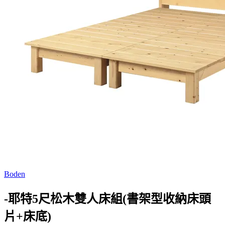
Boden
-耶特5尺松木雙人床組(書架型收納床頭
片+床底)