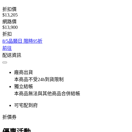
折扣價
$13,205
網路價
$13,900
折扣
8/5品類日 限時95折
前往
配送資訊
廠商出貨
本商品不受24h到貨限制
獨立結帳
本商品無法與其他商品合併結帳
可宅配到府
折價券
優惠活動