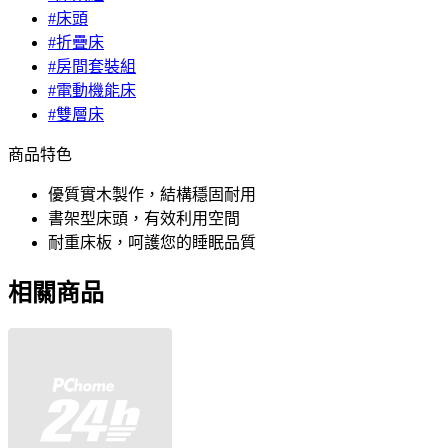
#床頭
#折疊床
#房間套裝組
#電動機能床
#雙層床
商品特色
優質實木製作，結構穩固耐用
書架型床頭，有效利用空間
耐重床板，呵護您的睡眠品質
相關商品