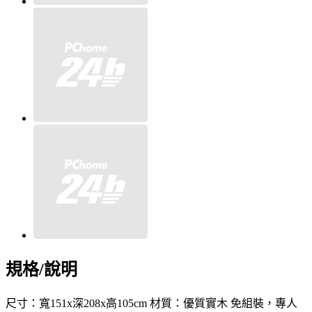
規格/說明
尺寸：寬151x深208x高105cm 材質：優質實木 免組裝，專人