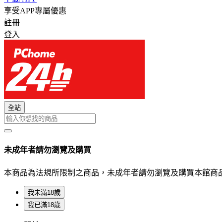
享受APP專屬優惠
註冊
登入
全站
未成年者請勿瀏覽及購買
本商品為法規所限制之商品，未成年者請勿瀏覽及購買本館商
我未滿18歲
我已滿18歲