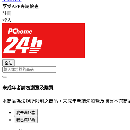
享受APP專屬優惠
註冊
登入
全站
未成年者請勿瀏覽及購買
本商品為法規所限制之商品，未成年者請勿瀏覽及購買本館商
我未滿18歲
我已滿18歲