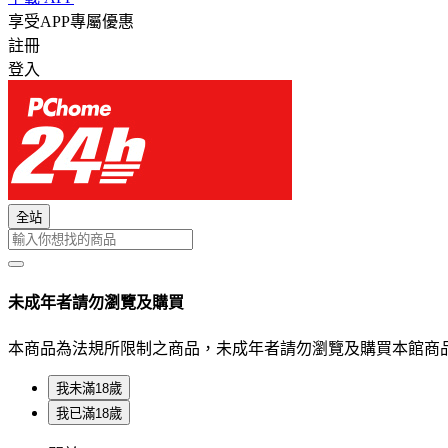
享受APP專屬優惠
註冊
登入
全站
未成年者請勿瀏覽及購買
本商品為法規所限制之商品，未成年者請勿瀏覽及購買本館商
我未滿18歲
我已滿18歲