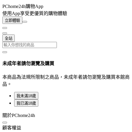
PChome24h購物App
使用App享受更優質的購物體驗
立即體驗
全站
未成年者請勿瀏覽及購買
本商品為法規所限制之商品，未成年者請勿瀏覽及購買本館商
品。
我未滿18歲
我已滿18歲
關於PChome24h
顧客權益