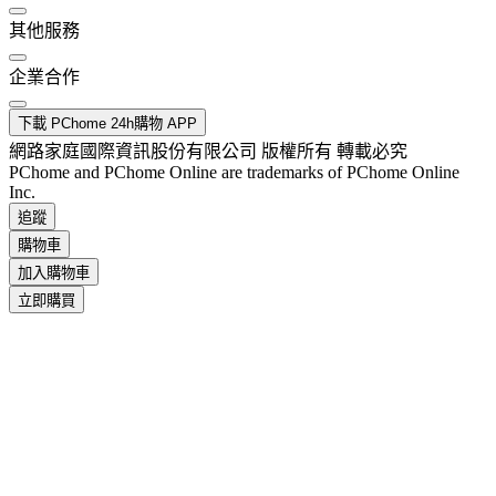
其他服務
企業合作
下載 PChome 24h購物 APP
網路家庭國際資訊股份有限公司 版權所有 轉載必究
PChome and PChome Online are trademarks of PChome Online
Inc.
追蹤
購物車
加入購物車
立即購買