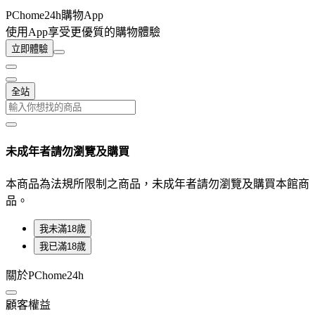
PChome24h購物App
使用App享受更優質的購物體驗
立即體驗
全站
未成年者請勿瀏覽及購買
本商品為法規所限制之商品，未成年者請勿瀏覽及購買本館商
品。
我未滿18歲
我已滿18歲
關於PChome24h
顧客權益