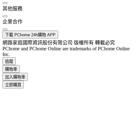
其他服務
企業合作
下載 PChome 24h購物 APP
網路家庭國際資訊股份有限公司 版權所有 轉載必究
PChome and PChome Online are trademarks of PChome Online
Inc.
追蹤
購物車
加入購物車
立即購買