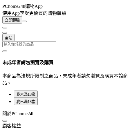
PChome24h購物App
使用App享受更優質的購物體驗
立即體驗
全站
未成年者請勿瀏覽及購買
本商品為法規所限制之商品，未成年者請勿瀏覽及購買本館商
品。
我未滿18歲
我已滿18歲
關於PChome24h
顧客權益