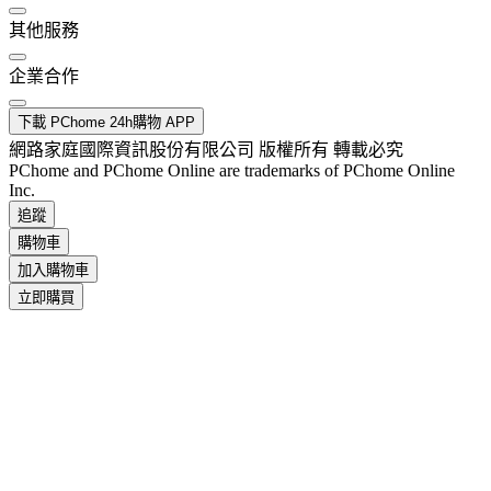
其他服務
企業合作
下載 PChome 24h購物 APP
網路家庭國際資訊股份有限公司 版權所有 轉載必究
PChome and PChome Online are trademarks of PChome Online
Inc.
追蹤
購物車
加入購物車
立即購買