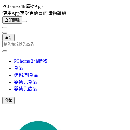
PChome24h購物App
使用App享受更優質的購物體驗
立即體驗
全站
PChome 24h購物
食品
奶粉/副食品
嬰幼兒食品
嬰幼兒飲品
分類