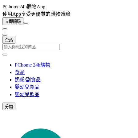
PChome24h購物App
使用App享受更優質的購物體驗
立即體驗
全站
PChome 24h購物
食品
奶粉/副食品
嬰幼兒食品
嬰幼兒飲品
分類