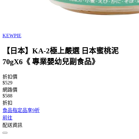
KEWPIE
【日本】KA-2極上嚴選 日本蜜桃泥
70gX6《 專業嬰幼兒副食品》
折扣價
$529
網路價
$588
折扣
食品指定品享9折
前往
配送資訊