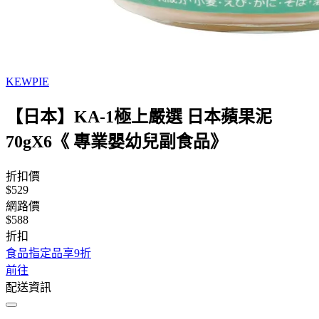
KEWPIE
【日本】KA-1極上嚴選 日本蘋果泥
70gX6《 專業嬰幼兒副食品》
折扣價
$529
網路價
$588
折扣
食品指定品享9折
前往
配送資訊