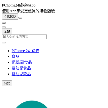
PChome24h購物App
使用App享受更優質的購物體驗
立即體驗
全站
PChome 24h購物
食品
奶粉/副食品
嬰幼兒食品
嬰幼兒飲品
分類