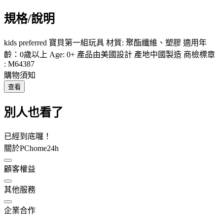
規格/說明
kids preferred 寶貝第一組玩具 材質: 聚酯纖維、塑膠 適用年
齡：0歲以上 Age: 0+ 產品由美國設計 產地中國製造 商檢標章
: M64387
購物須知
查看
別人也看了
已經到底囉！
關於PChome24h
顧客權益
其他服務
企業合作