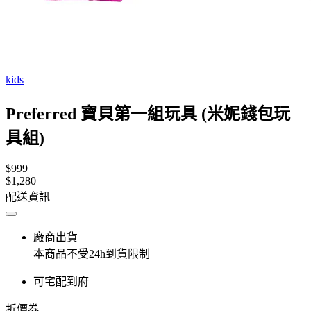
kids
Preferred 寶貝第一組玩具 (米妮錢包玩
具組)
$999
$1,280
配送資訊
廠商出貨
本商品不受24h到貨限制
可宅配到府
折價券