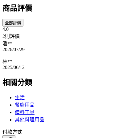
商品評價
全部評價
4.0
2則評價
潘**
2026/07/29
林**
2025/06/12
相關分類
生活
餐廚用品
備料工具
其他料理用品
付款方式