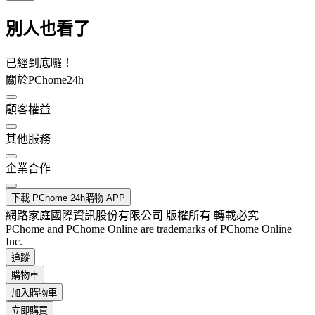
別人也看了
已經到底囉！
關於PChome24h
顧客權益
其他服務
企業合作
下載 PChome 24h購物 APP
網路家庭國際資訊股份有限公司 版權所有 轉載必究
PChome and PChome Online are trademarks of PChome Online
Inc.
追蹤
購物車
加入購物車
立即購買