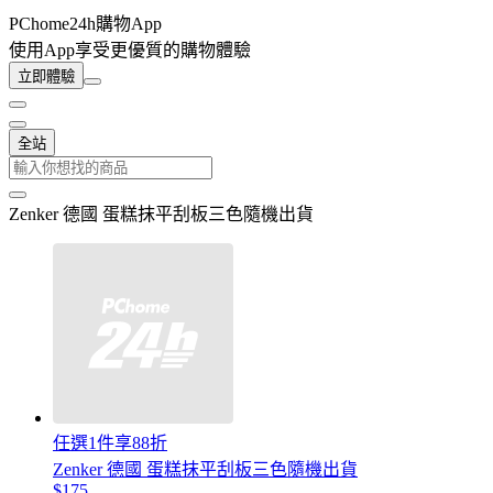
PChome24h購物App
使用App享受更優質的購物體驗
立即體驗
全站
Zenker 德國 蛋糕抹平刮板三色隨機出貨
任選1件享88折
Zenker 德國 蛋糕抹平刮板三色隨機出貨
$175