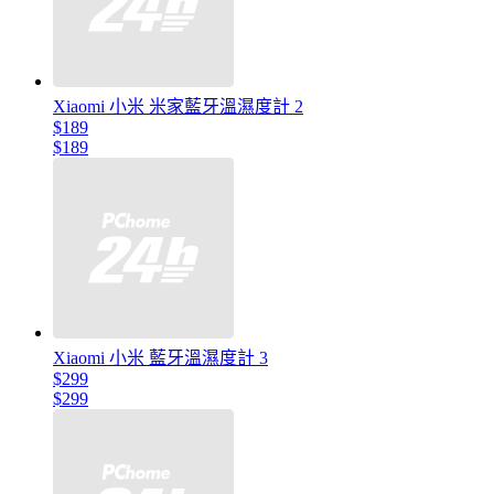
Xiaomi 小米 米家藍牙溫濕度計 2
$189
$189
Xiaomi 小米 藍牙溫濕度計 3
$299
$299