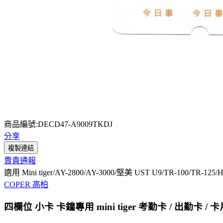
商品編號:DECD47-A9009TKDJ
分享
複製連結
賣貴通報
適用 Mini tiger/AY-2800/AY-3000/堅美 UST U9/TR-100/TR-125/
COPER 高柏
四欄位 小卡 卡鐘專用 mini tiger 考勤卡 / 出勤卡 / 卡