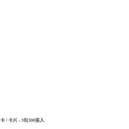
卡 / 卡片 - 3包300張入