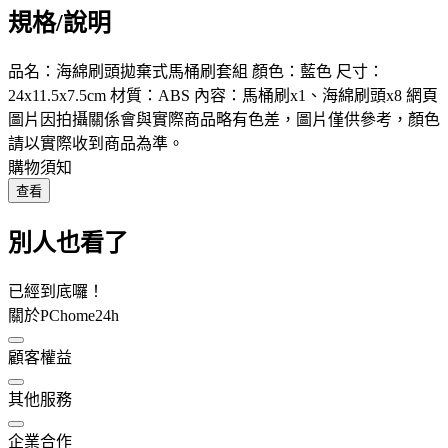
規格/說明
品名：海綿刷頭拋棄式馬桶刷套組 顏色：藍色 尺寸：
24x11.5x7.5cm 材質：ABS 內容：馬桶刷x1、海綿刷頭x8 網頁
圖片因拍攝關係會與實際商品略有色差，圖片僅供參考，顏色
請以實際收到商品為準。
購物須知
查看
別人也看了
已經到底囉！
關於PChome24h
顧客權益
其他服務
企業合作