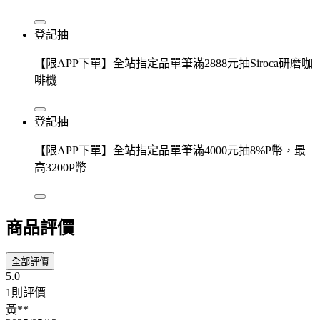
登記抽
【限APP下單】全站指定品單筆滿2888元抽Siroca研磨咖
啡機
登記抽
【限APP下單】全站指定品單筆滿4000元抽8%P幣，最
高3200P幣
商品評價
全部評價
5.0
1則評價
黃**