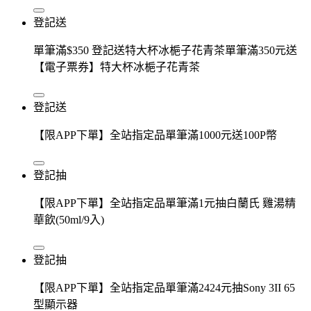
登記送
單筆滿$350 登記送特大杯冰梔子花青茶單筆滿350元送
【電子票券】特大杯冰梔子花青茶
登記送
【限APP下單】全站指定品單筆滿1000元送100P幣
登記抽
【限APP下單】全站指定品單筆滿1元抽白蘭氏 雞湯精
華飲(50ml/9入)
登記抽
【限APP下單】全站指定品單筆滿2424元抽Sony 3II 65
型顯示器