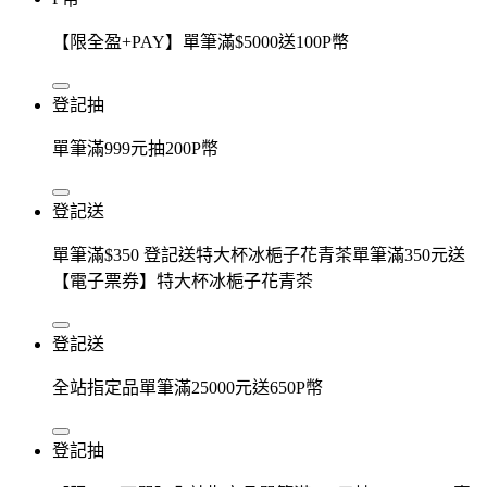
【限全盈+PAY】單筆滿$5000送100P幣
登記抽
單筆滿999元抽200P幣
登記送
單筆滿$350 登記送特大杯冰梔子花青茶單筆滿350元送
【電子票券】特大杯冰梔子花青茶
登記送
全站指定品單筆滿25000元送650P幣
登記抽