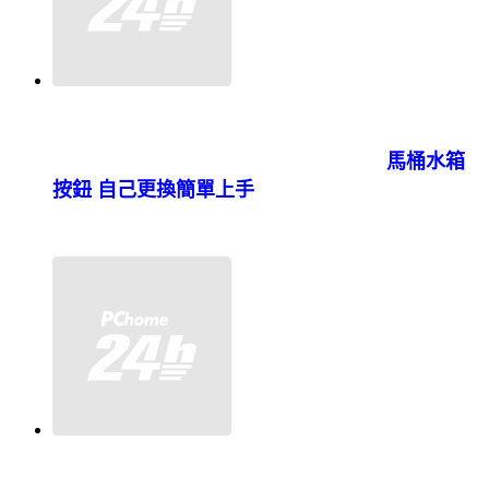
馬桶水箱
按鈕 自己更換簡單上手