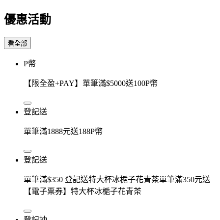
優惠活動
看全部
P幣
【限全盈+PAY】單筆滿$5000送100P幣
登記送
單筆滿1888元送188P幣
登記送
單筆滿$350 登記送特大杯冰梔子花青茶單筆滿350元送
【電子票券】特大杯冰梔子花青茶
登記抽