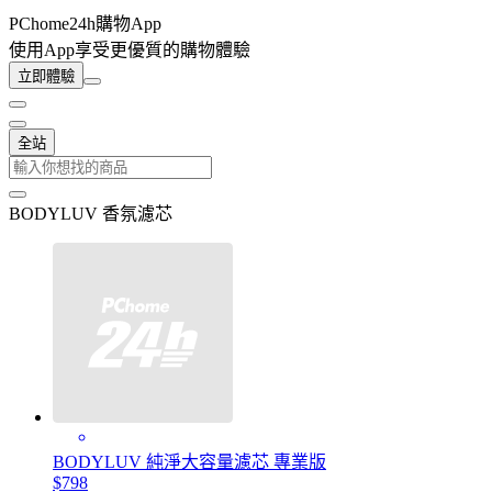
PChome24h購物App
使用App享受更優質的購物體驗
立即體驗
全站
BODYLUV 香氛濾芯
BODYLUV 純淨大容量濾芯 專業版
$798