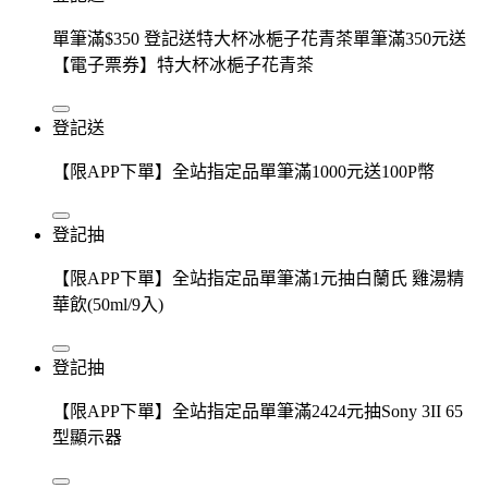
單筆滿$350 登記送特大杯冰梔子花青茶單筆滿350元送
【電子票券】特大杯冰梔子花青茶
登記送
【限APP下單】全站指定品單筆滿1000元送100P幣
登記抽
【限APP下單】全站指定品單筆滿1元抽白蘭氏 雞湯精
華飲(50ml/9入)
登記抽
【限APP下單】全站指定品單筆滿2424元抽Sony 3II 65
型顯示器