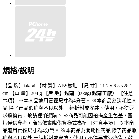
規格/說明
【品 牌】takagi 【材 質】ABS樹脂 【尺 寸】11.2 x 6.8 x28.1
cm 【重 量】204 g 【產 地】越南（takagi 越南工廠） 【注意
事項】 ※本商品適用管徑尺寸為4分管。 ※本商品為消耗性商
品,除了商品瑕疵與不良以外,一經拆封或安裝、使用，不得要
求退換貨，敬請謹慎選購。 ※商品可能因拍攝產生色差，圖
片僅供參考，商品依實際供貨樣式為準 【注意事項】 ※本商
品適用管徑尺寸為4分管。 ※本商品為消耗性商品,除了商品瑕
疵與不良以外,一經拆封或安裝、使用，不得要求退換貨，敬