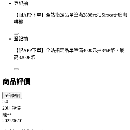
登記抽
【限APP下單】全站指定品單筆滿2888元抽Siroca研磨咖
啡機
登記抽
【限APP下單】全站指定品單筆滿4000元抽8%P幣，最
高3200P幣
商品評價
全部評價
5.0
20則評價
陳**
2025/06/01