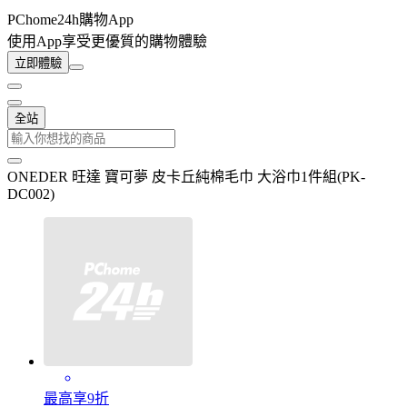
PChome24h購物App
使用App享受更優質的購物體驗
立即體驗
全站
ONEDER 旺達 寶可夢 皮卡丘純棉毛巾 大浴巾1件組(PK-
DC002)
最高享9折