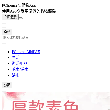
PChome24h購物App
使用App享受更優質的購物體驗
立即體驗
全站
PChome 24h購物
生活
衛浴用品
毛巾/浴巾
浴巾
分類