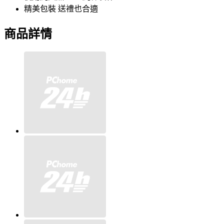
精美包裝 送禮也合適
商品詳情