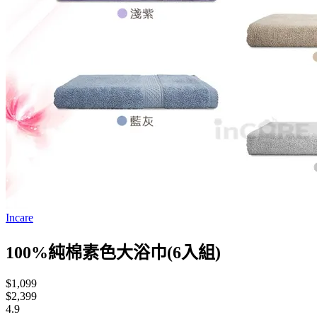
Incare
100%純棉素色大浴巾(6入組)
$1,099
$2,399
4.9