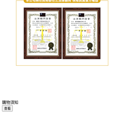
購物須知
查看