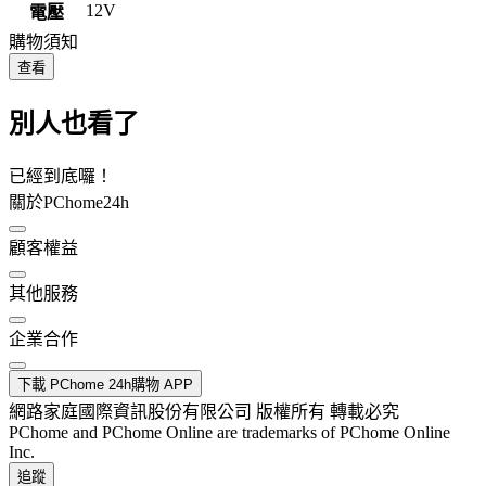
12V
電壓
購物須知
查看
別人也看了
已經到底囉！
關於PChome24h
顧客權益
其他服務
企業合作
下載 PChome 24h購物 APP
網路家庭國際資訊股份有限公司 版權所有 轉載必究
PChome and PChome Online are trademarks of PChome Online
Inc.
追蹤