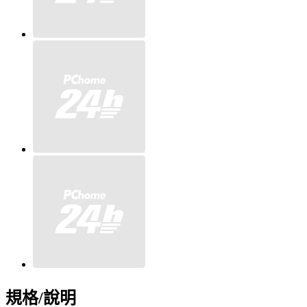
規格/說明