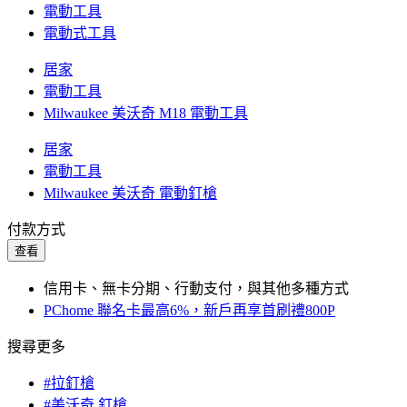
電動工具
電動式工具
居家
電動工具
Milwaukee 美沃奇 M18 電動工具
居家
電動工具
Milwaukee 美沃奇 電動釘槍
付款方式
查看
信用卡、無卡分期、行動支付，與其他多種方式
PChome 聯名卡最高6%，新戶再享首刷禮800P
搜尋更多
#拉釘槍
#美沃奇 釘槍