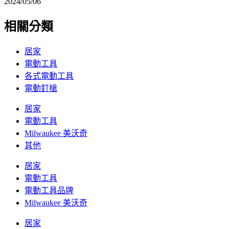
2024/05/06
相關分類
居家
電動工具
各式電動工具
電動釘槍
居家
電動工具
Milwaukee 美沃奇
其他
居家
電動工具
電動工具品牌
Milwaukee 美沃奇
居家