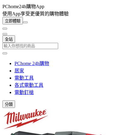
PChome24h購物App
使用App享受更優質的購物體驗
立即體驗
全站
PChome 24h購物
居家
電動工具
各式電動工具
電動釘槍
分類