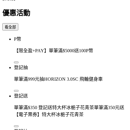
優惠活動
看全部
P幣
【限全盈+PAY】單筆滿$5000送100P幣
登記抽
單筆滿999元抽HORIZON 3.0SC 飛輪健身車
登記送
單筆滿$350 登記送特大杯冰梔子花青茶單筆滿350元送
【電子票券】特大杯冰梔子花青茶