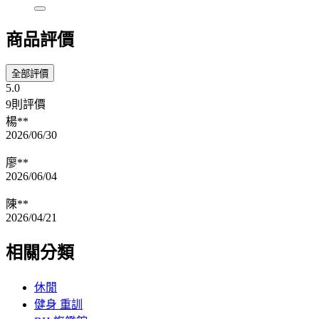
商品評價
全部評價
5.0
9則評價
楊**
2026/06/30
廖**
2026/06/04
陳**
2026/04/21
相關分類
休閒
健身 重訓