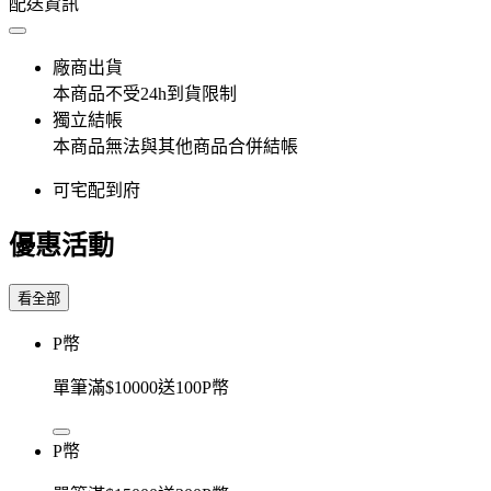
配送資訊
廠商出貨
本商品不受24h到貨限制
獨立結帳
本商品無法與其他商品合併結帳
可宅配到府
優惠活動
看全部
P幣
單筆滿$10000送100P幣
P幣