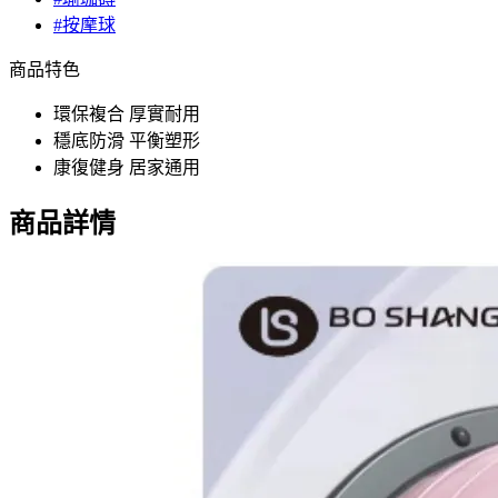
#按摩球
商品特色
環保複合 厚實耐用
穩底防滑 平衡塑形
康復健身 居家通用
商品詳情