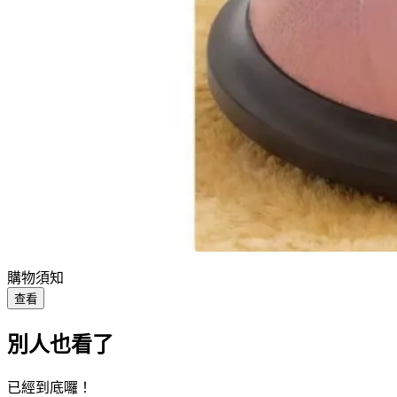
購物須知
查看
別人也看了
已經到底囉！