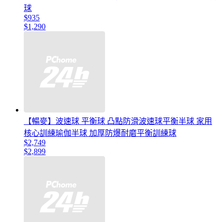
球
$935
$1,290
【暢麥】波速球 平衡球 凸點防滑波速球平衡半球 家用
核心訓練瑜伽半球 加厚防爆耐磨平衡訓練球
$2,749
$2,899