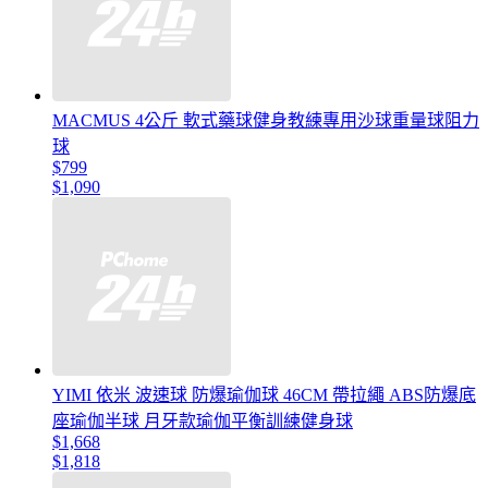
MACMUS 4公斤 軟式藥球健身教練專用沙球重量球阻力
球
$799
$1,090
YIMI 依米 波速球 防爆瑜伽球 46CM 帶拉繩 ABS防爆底
座瑜伽半球 月牙款瑜伽平衡訓練健身球
$1,668
$1,818