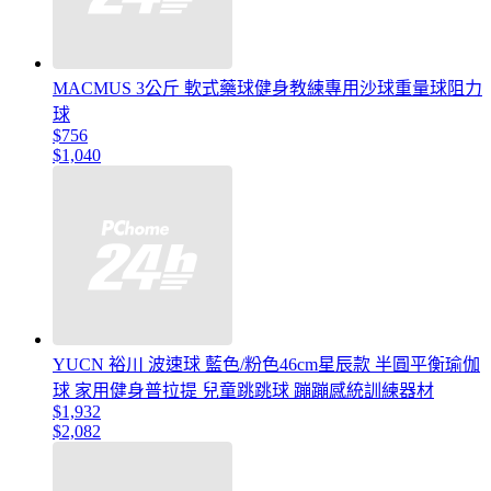
MACMUS 3公斤 軟式藥球健身教練專用沙球重量球阻力
球
$756
$1,040
YUCN 裕川 波速球 藍色/粉色46cm星辰款 半圓平衡瑜伽
球 家用健身普拉提 兒童跳跳球 蹦蹦感統訓練器材
$1,932
$2,082