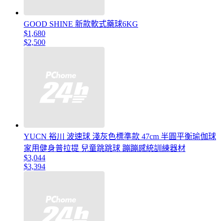
GOOD SHINE 新款軟式藥球6KG
$1,680
$2,500
YUCN 裕川 波速球 淺灰色標準款 47cm 半圓平衡瑜伽球
家用健身普拉提 兒童跳跳球 蹦蹦感統訓練器材
$3,044
$3,394