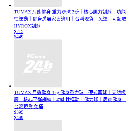
TUMAZ 月熊健身 重力沙球 2磅｜核心肌力訓練｜功能
性運動｜健身房居家皆適用｜台灣現貨｜免運｜可超取
HYROX訓練
$215
$449
TUMAZ 月熊健身 1kg 健身重力球｜硬式藥球｜天然橡
膠｜核心平衡訓練｜功能性運動｜健力球｜居家健身｜
台灣現貨 免運
$395
$449