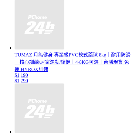
TUMAZ 月熊健身 專業級PVC軟式藥球 8kg｜耐用防滑
｜核心訓練/居家運動/復健｜4-8KG可選｜台灣現貨 免
運 HYROX訓練
$1,190
$1,790