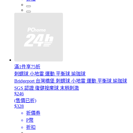
滿1件享75折
刺蝟球 小地雷 運動 平衡球 瑜珈球
Bridgeport 台灣橋堡 刺蝟球 小地雷 運動 平衡球 瑜珈球
SGS 認證 復健按摩球 末梢刺激
$246
(售價已折)
$328
折價券
P幣
折扣