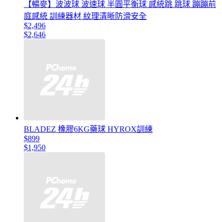
【暢麥】波波球 波速球 半圓平衡球 感統跳 跳球 蹦蹦前
庭感統 訓練器材 紋理清晰防滑安全
$2,496
$2,646
BLADEZ 橡膠6KG藥球 HYROX訓練
$899
$1,950