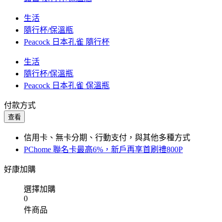
生活
隨行杯/保溫瓶
Peacock 日本孔雀 隨行杯
生活
隨行杯/保溫瓶
Peacock 日本孔雀 保溫瓶
付款方式
查看
信用卡、無卡分期、行動支付，與其他多種方式
PChome 聯名卡最高6%，新戶再享首刷禮800P
好康加購
選擇加購
0
件商品