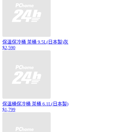
保溫保冷桶 茶桶 9.5L(日本製)灰
$2,590
保溫桶保冷桶 茶桶 6.1L(日本製)
$1,799