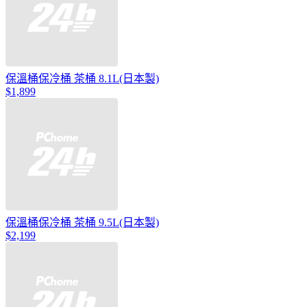
保溫桶保冷桶 茶桶 8.1L(日本製)
$1,899
保溫桶保冷桶 茶桶 9.5L(日本製)
$2,199