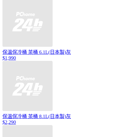
保溫保冷桶 茶桶 6.1L(日本製)灰
$1,990
保溫保冷桶 茶桶 8.1L(日本製)灰
$2,290