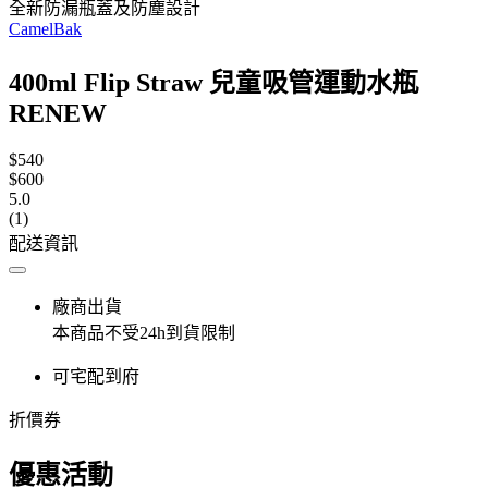
全新防漏瓶蓋及防塵設計
CamelBak
400ml Flip Straw 兒童吸管運動水瓶
RENEW
$540
$600
5.0
(1)
配送資訊
廠商出貨
本商品不受24h到貨限制
可宅配到府
折價券
優惠活動