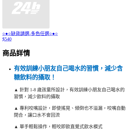
○●○缺貨請選-多色任選○●○
$540
商品詳情
有效訓練小朋友自己喝水的習慣，減少含
糖飲料的攝取！
▲ 針對
1-8
歲孩童所設計，有效訓練小朋友自己喝水的
習慣，減少飲料的攝取
▲ 專利咬嘴設計，即使搖晃、傾倒也不溢漏，咬嘴自動
閉合，讓口水不會回流
▲ 單手輕鬆操作，輕咬即飲直覺式飲水模式