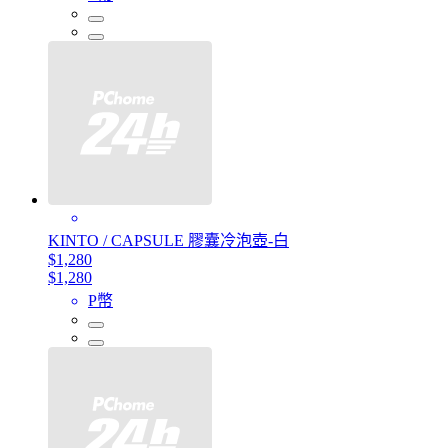
KINTO / CAPSULE 膠囊冷泡壺-白
$1,280
$1,280
P幣