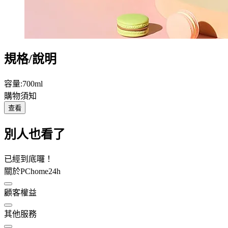
規格/說明
容量:700ml
購物須知
查看
別人也看了
已經到底囉！
關於PChome24h
顧客權益
其他服務