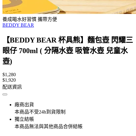
養成喝水好習慣 攜帶方便
BEDDY BEAR
【BEDDY BEAR 杯具熊】麵包壺 閃耀三
眼仔 700ml ( 分隔水壺 吸管水壺 兒童水
壺)
$1,280
$1,920
配送資訊
廠商出貨
本商品不受24h到貨限制
獨立結帳
本商品無法與其他商品合併結帳