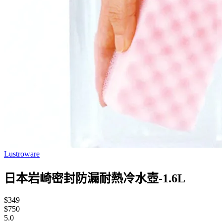
Lustroware
日本岩崎密封防漏耐熱冷水壺-1.6L
$349
$750
5.0