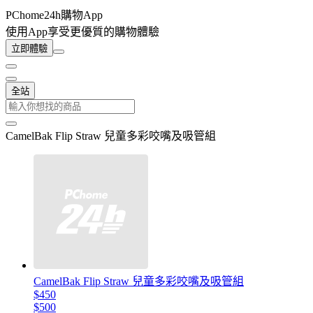
PChome24h購物App
使用App享受更優質的購物體驗
立即體驗
全站
CamelBak Flip Straw 兒童多彩咬嘴及吸管組
CamelBak Flip Straw 兒童多彩咬嘴及吸管組
$450
$500