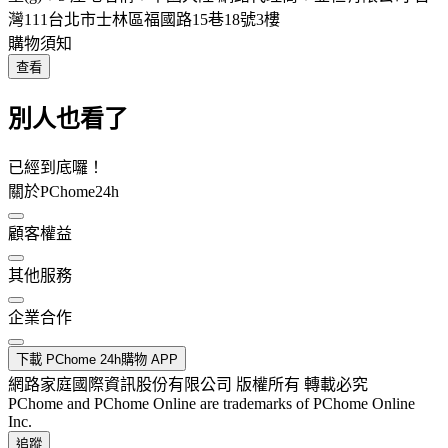
灣111台北市士林區福國路15巷18號3樓
購物須知
查看
別人也看了
已經到底囉！
關於PChome24h
顧客權益
其他服務
企業合作
下載 PChome 24h購物 APP
網路家庭國際資訊股份有限公司 版權所有 轉載必究
PChome and PChome Online are trademarks of PChome Online
Inc.
追蹤