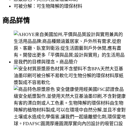
可被分解：可生物降解的環保材料
商品詳情