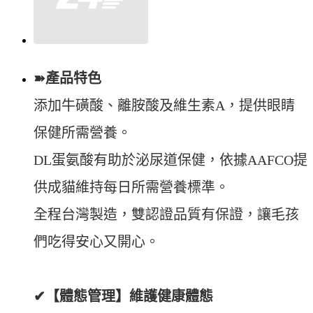
➽產品特色
添加牛磺酸、離胺酸及維生素A，提供眼睛
保健所需營養。
DL蛋氨酸有助於泌尿道保健，依據AAFCO提
供成貓維持每日所需營養標準。
全程台灣製造，雙認證品質有保證，讓毛孩
們吃得安心又開心。
✔【體態管理】維護健康體態