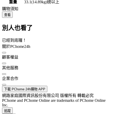
重量
33.1(14.89kg)磅以上
購物須知
查看
別人也看了
已經到底囉！
關於PChome24h
顧客權益
其他服務
企業合作
下載 PChome 24h購物 APP
網路家庭國際資訊股份有限公司 版權所有 轉載必究
PChome and PChome Online are trademarks of PChome Online
Inc.
追蹤