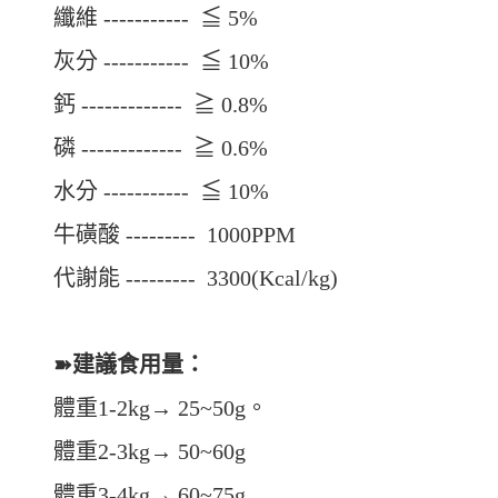
纖維 ----------- ≦ 5%
灰分 ----------- ≦ 10%
鈣 ------------- ≧ 0.8%
磷 ------------- ≧ 0.6%
水分 ----------- ≦ 10%
牛磺酸 --------- 1000PPM
代謝能 --------- 3300(Kcal/kg)
➽建議食用量：
體重1-2kg→ 25~50g。
體重2-3kg→ 50~60g
體重3-4kg→ 60~75g