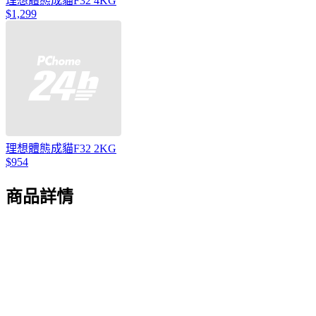
理想體態成貓F32 4KG
$1,299
理想體態成貓F32 2KG
$954
商品詳情