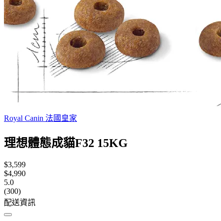
Royal Canin 法國皇家
理想體態成貓F32 15KG
$3,599
$4,990
5.0
(300)
配送資訊