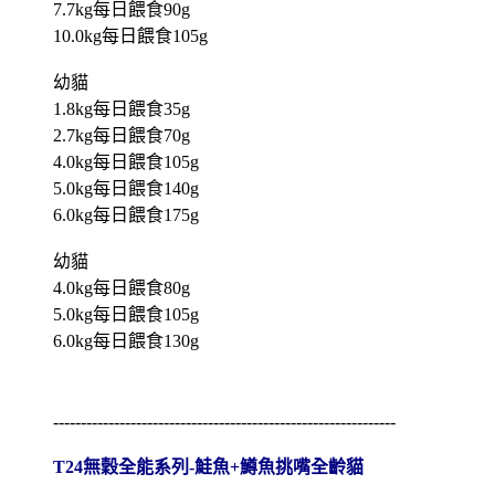
7.7kg每日餵食90g
10.0kg每日餵食105g
幼貓
1.8kg每日餵食35g
2.7kg每日餵食70g
4.0kg每日餵食105g
5.0kg每日餵食140g
6.0kg每日餵食175g
幼貓
4.0kg每日餵食80g
5.0kg每日餵食105g
6.0kg每日餵食130g
--------------------------------------------------------------
T24無穀全能系列-鮭魚+鱒魚挑嘴全齡貓