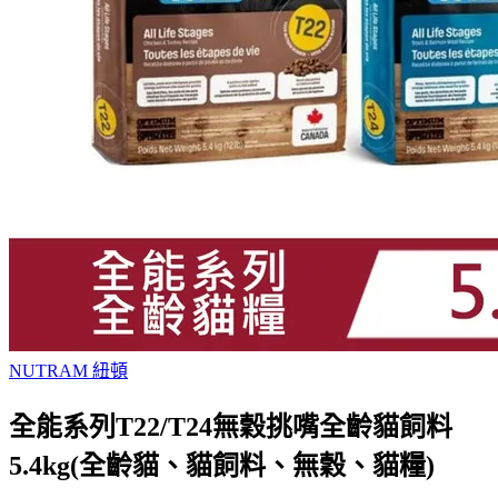
NUTRAM 紐頓
全能系列T22/T24無穀挑嘴全齡貓飼料
5.4kg(全齡貓、貓飼料、無穀、貓糧)