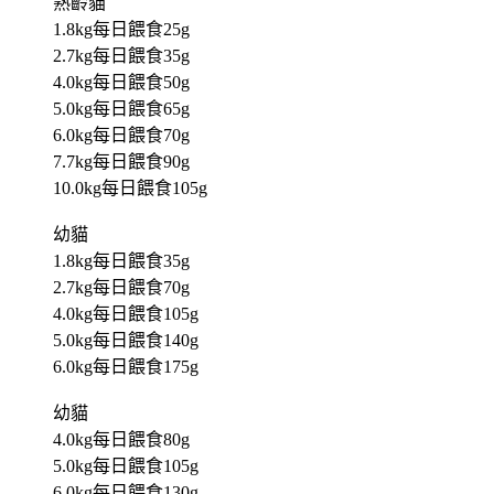
熟齡貓
1.8kg每日餵食25g
2.7kg每日餵食35g
4.0kg每日餵食50g
5.0kg每日餵食65g
6.0kg每日餵食70g
7.7kg每日餵食90g
10.0kg每日餵食105g
幼貓
1.8kg每日餵食35g
2.7kg每日餵食70g
4.0kg每日餵食105g
5.0kg每日餵食140g
6.0kg每日餵食175g
幼貓
4.0kg每日餵食80g
5.0kg每日餵食105g
6.0kg每日餵食130g