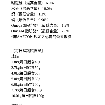
粗纖維（最高含量） 6.0%
水分（最高含量） 10.0%
鈣（最低含量） 1.3%
磷（最低含量） 0.90%
Omega-3脂肪酸*（最低含量） 1.2%
Omega-6脂肪酸*（最低含量） 2.6%
*非AAFCO所規定之必需的營養數據
【每日建議餵食量】
成貓
1.8kg每日餵食40g
2.7kg每日餵食50g
4.0kg每日餵食65g
5.0kg每日餵食80g
6.0kg每日餵食90g
7.7kg每日餵食105g
10.0kg每日餵食120g