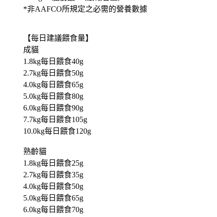
*非AAFCO所規定之必需的營養數據
【每日建議餵食量】
成貓
1.8kg每日餵食40g
2.7kg每日餵食50g
4.0kg每日餵食65g
5.0kg每日餵食80g
6.0kg每日餵食90g
7.7kg每日餵食105g
10.0kg每日餵食120g
熟齡貓
1.8kg每日餵食25g
2.7kg每日餵食35g
4.0kg每日餵食50g
5.0kg每日餵食65g
6.0kg每日餵食70g