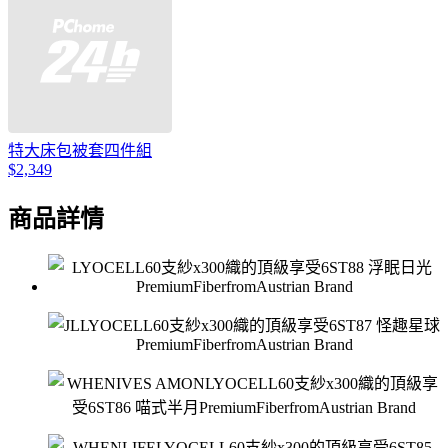
特大床包被套四件組
$2,349
商品詳情