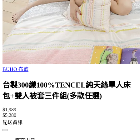
BUHO 布歐
台製300織100%TENCEL純天絲單人床
包+雙人被套三件組(多款任選)
$1,989
$5,280
配送資訊