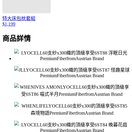
特大床包枕套組
$1,199
商品詳情