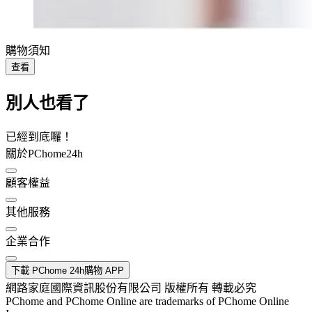
購物須知
查看
別人也看了
已經到底囉！
關於PChome24h
顧客權益
其他服務
企業合作
下載 PChome 24h購物 APP
網路家庭國際資訊股份有限公司 版權所有 轉載必究
PChome and PChome Online are trademarks of PChome Online