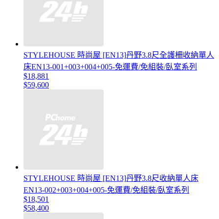
STYLEHOUSE 時尚屋 [EN13]丹野3.8尺全護柵收納單人
床EN13-001+003+004+005-免運費/免組裝/臥室系列
$18,881
$59,600
STYLEHOUSE 時尚屋 [EN13]丹野3.8尺收納單人床
EN13-002+003+004+005-免運費/免組裝/臥室系列
$18,501
$58,400