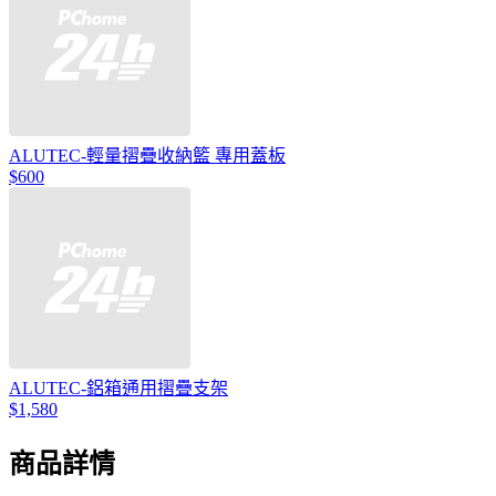
ALUTEC-輕量摺疊收納籃 專用蓋板
$600
ALUTEC-鋁箱通用摺疊支架
$1,580
商品詳情