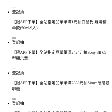
登記抽
【限APP下單】全站指定品單筆滿1元抽白蘭氏 雞湯精
華飲(50ml/9入)
登記抽
【限APP下單】全站指定品單筆滿2424元抽Sony 3II 65
型顯示器
登記抽
【限APP下單】全站指定品單筆滿2888元抽Siroca研磨咖
啡機
登記抽