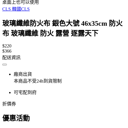
桌面上也可以使用
CLS 韓國CLS
玻璃纖維防火布 銀色大號 46x35cm 防火
布 玻璃纖維 防火 露營 逐露天下
$220
$366
配送資訊
廠商出貨
本商品不受24h到貨限制
可宅配到府
折價券
優惠活動